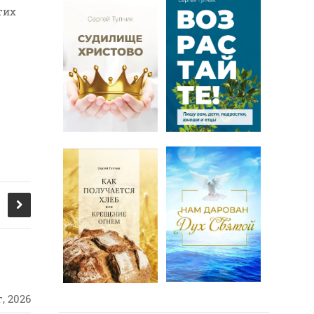
тих
, 2026