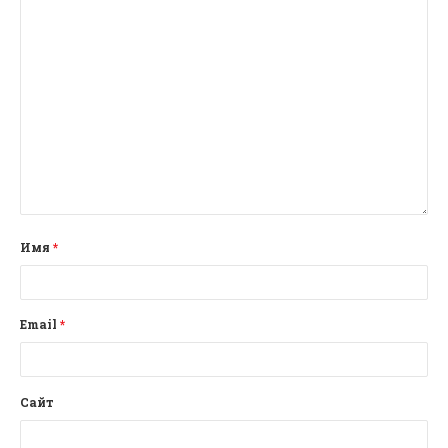
Имя
*
Email
*
Сайт