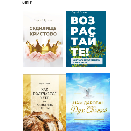
КНИГИ