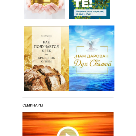
СЕМИНАРЫ