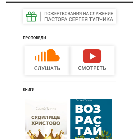
ПРОПОВЕДИ
КНИГИ