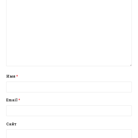
Имя
*
Email
*
Сайт