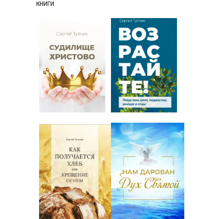
КНИГИ