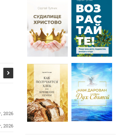
, 2026
, 2026