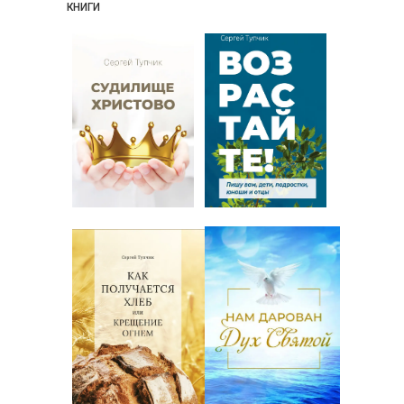
КНИГИ