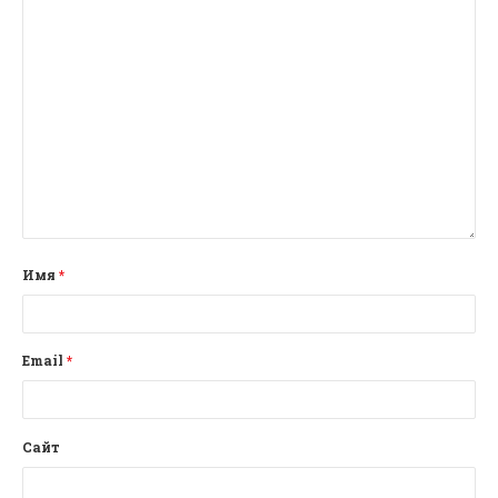
Имя
*
Email
*
Сайт