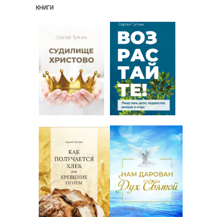
КНИГИ