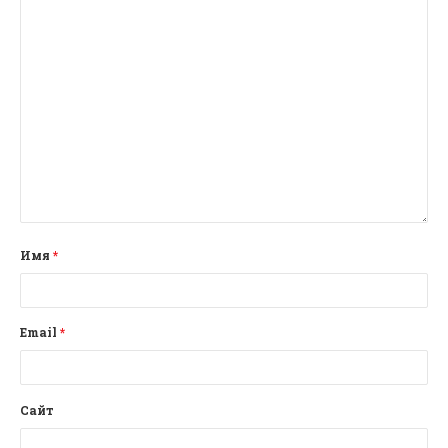
Имя
*
Email
*
Сайт