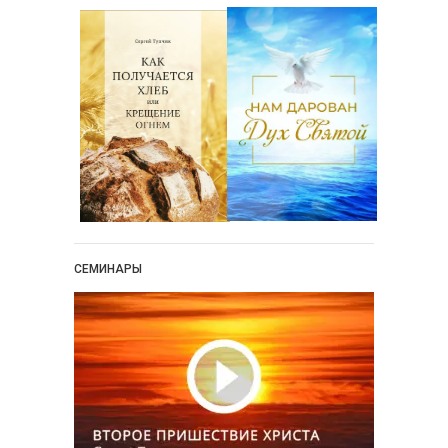
СЕМИНАРЫ