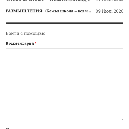
РАЗМЫШЛЕНИЯ: «Божья школа – вся человеческая жизнь»
09 Июл, 2026
Войти с помощью:
Комментарий
*