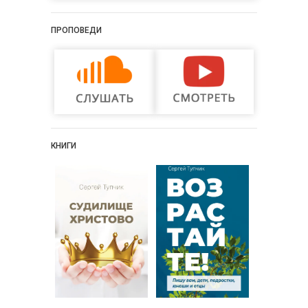
ПРОПОВЕДИ
КНИГИ