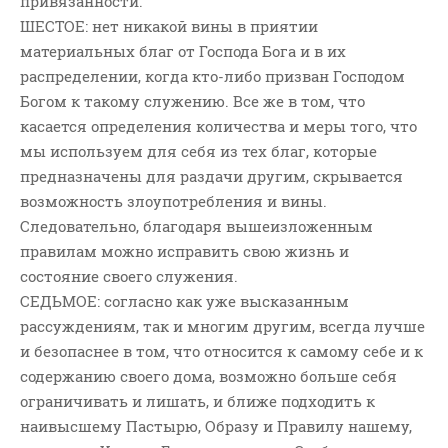
привязанности.
ШЕСТОЕ: нет никакой вины в приятии
материальных благ от Господа Бога и в их
распределении, когда кто-либо призван Господом
Богом к такому служению. Все же в том, что
касается определения количества и меры того, что
мы используем для себя из тех благ, которые
предназначены для раздачи другим, скрывается
возможность злоупотребления и вины.
Следовательно, благодаря вышеизложенным
правилам можно исправить свою жизнь и
состояние своего служения.
СЕДЬМОЕ: согласно как уже высказанным
рассуждениям, так и многим другим, всегда лучше
и безопаснее в том, что относится к самому себе и к
содержанию своего дома, возможно больше себя
ограничивать и лишать, и ближе подходить к
наивысшему Пастырю, Образу и Правилу нашему,