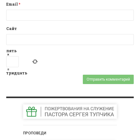
Email
*
Сайт
пять
×
=
тридцать
ПРОПОВЕДИ