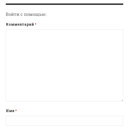
Войти с помощью:
Комментарий
*
Имя
*