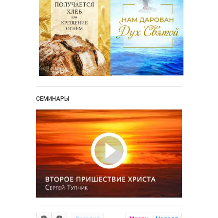
СЕМИНАРЫ