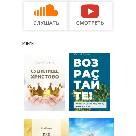
КНИГИ