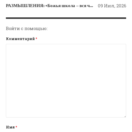
РАЗМЫШЛЕНИЯ: «Божья школа – вся человеческая жизнь»
09 Июл, 2026
Войти с помощью:
Комментарий
*
Имя
*