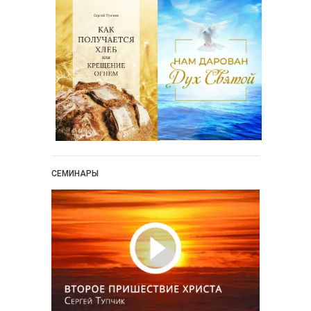
СЕМИНАРЫ