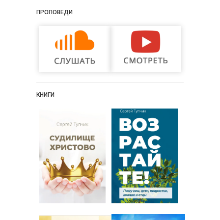
ПРОПОВЕДИ
КНИГИ