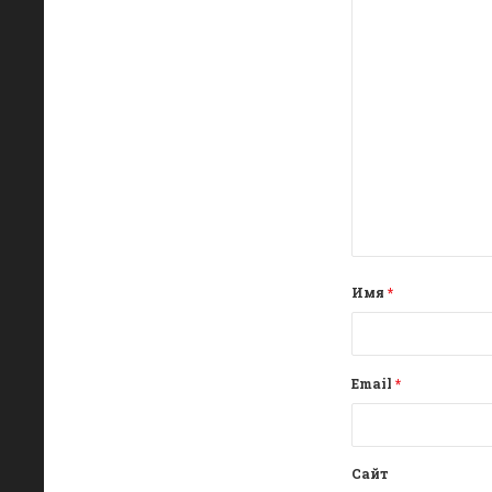
Имя
*
Email
*
Сайт