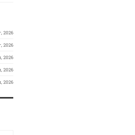
, 2026
, 2026
, 2026
, 2026
, 2026