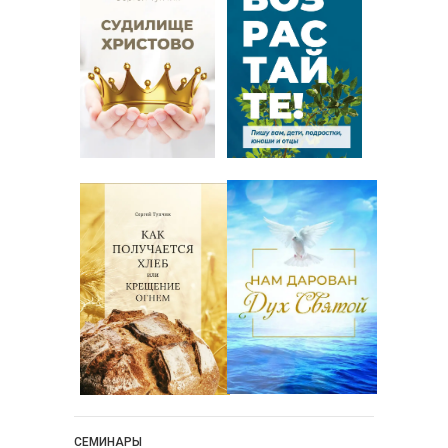
СЕМИНАРЫ