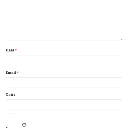
Имя
*
Email
*
Сайт
−