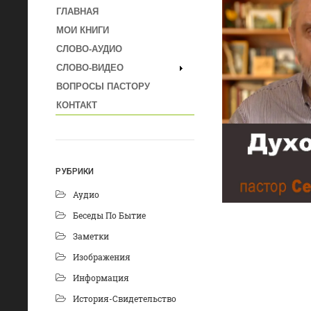
ГЛАВНАЯ
МОИ КНИГИ
СЛОВО-АУДИО
СЛОВО-ВИДЕО
ВОПРОСЫ ПАСТОРУ
КОНТАКТ
РУБРИКИ
Аудио
Беседы По Бытие
Заметки
Изображения
Информация
История-Свидетельство