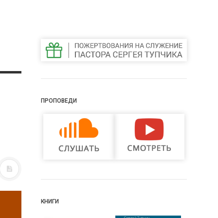
ПРОПОВЕДИ
КНИГИ