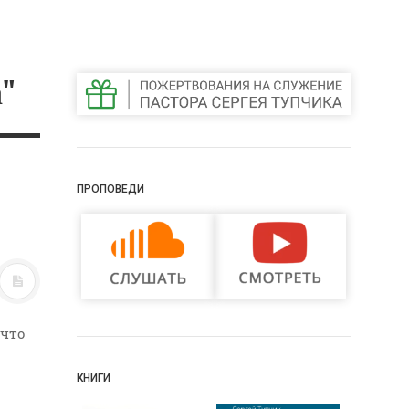
"
ПРОПОВЕДИ
 что
КНИГИ