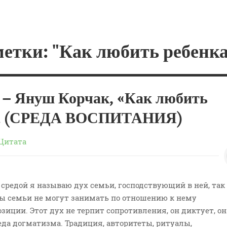
етки: "Как любить ребенка
– Януш Корчак, «Как любить
». (СРЕДА ВОСПИТАНИЯ)
Цитата
средой я называю дух семьи, господствующий в ней, так
ы семьи не могут занимать по отношению к нему
зиции. Этот дух не терпит сопротивления, он диктует, он
да догматизма. Традиция, авторитеты, ритуалы,