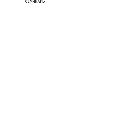
СЕМИНАРЫ