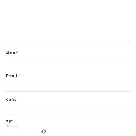
Имя
*
Email
*
Сайт
три
×