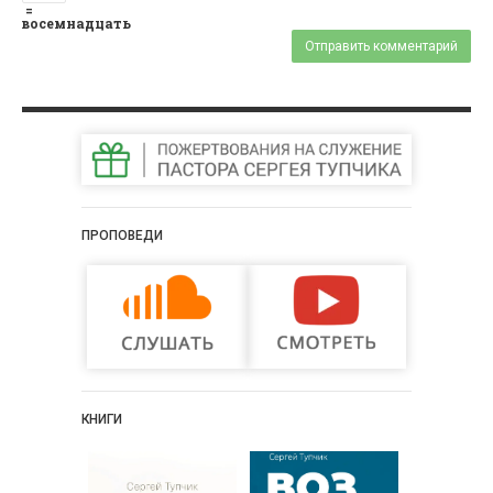
=
восемнадцать
ПРОПОВЕДИ
КНИГИ