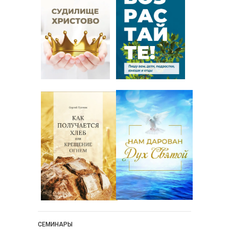
СЕМИНАРЫ