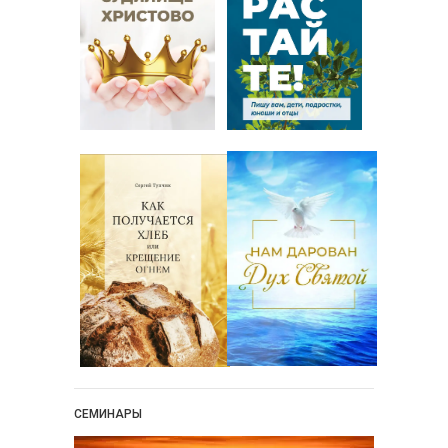
СЕМИНАРЫ