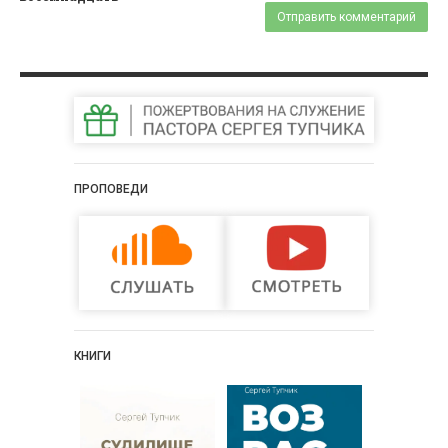
ПРОПОВЕДИ
КНИГИ