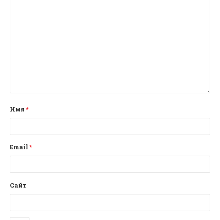
Имя
*
Email
*
Сайт