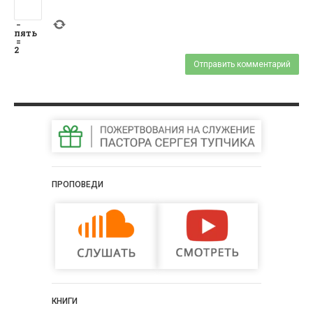
−
пять
=
2
ПРОПОВЕДИ
КНИГИ