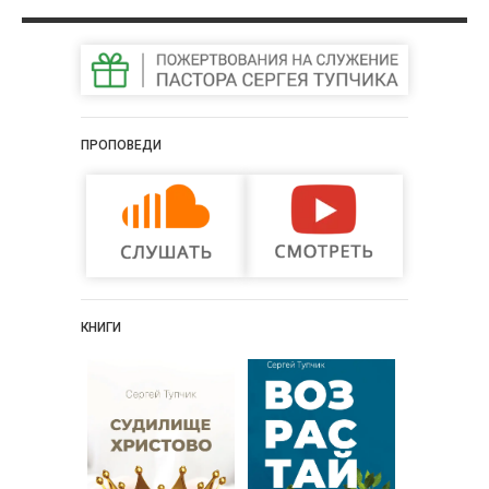
ПРОПОВЕДИ
КНИГИ