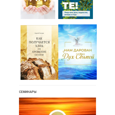
СЕМИНАРЫ