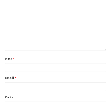
Имя
*
Email
*
Сайт