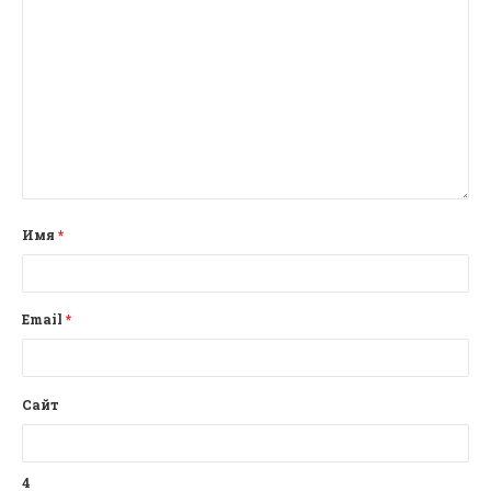
Имя
*
Email
*
Сайт
4