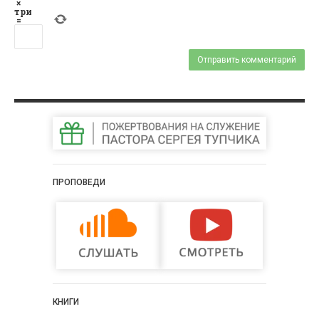
×
три
=
ПРОПОВЕДИ
КНИГИ