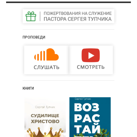
ПРОПОВЕДИ
КНИГИ