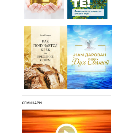
СЕМИНАРЫ