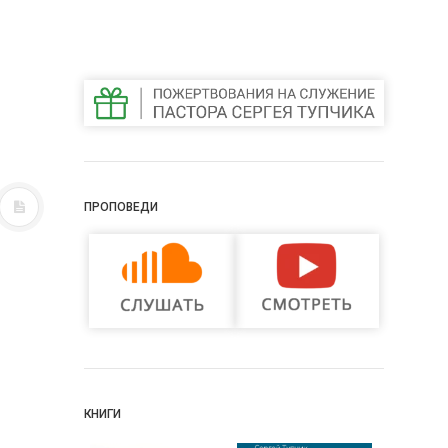
ПРОПОВЕДИ
КНИГИ