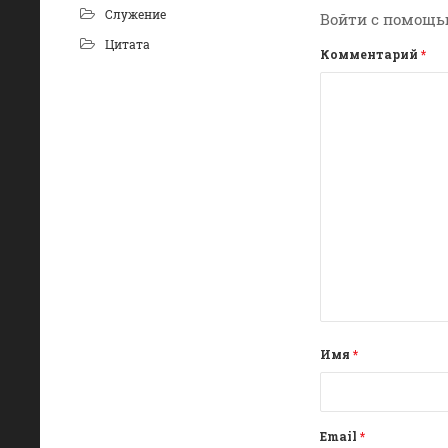
Служение
Войти с помощь
Цитата
Комментарий
*
Имя
*
Email
*