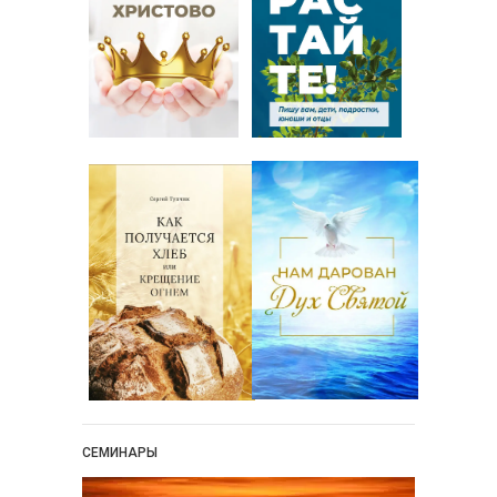
СЕМИНАРЫ