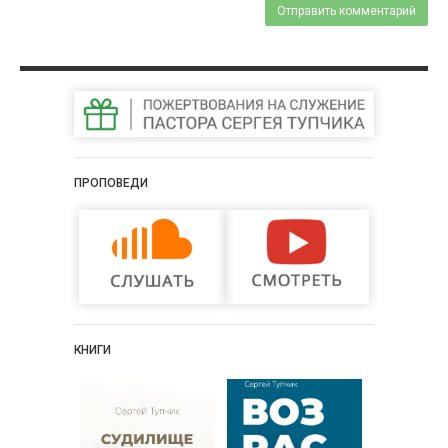
ПРОПОВЕДИ
КНИГИ