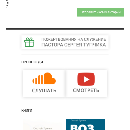
=
7
ПРОПОВЕДИ
КНИГИ