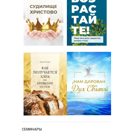
СЕМИНАРЫ