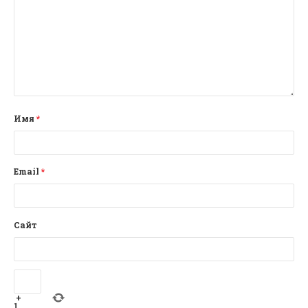
Имя
*
Email
*
Сайт
+
1