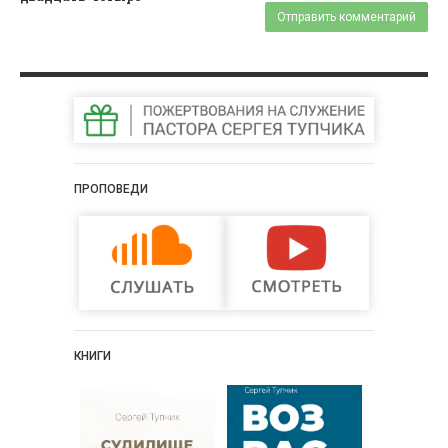
ПРОПОВЕДИ
КНИГИ