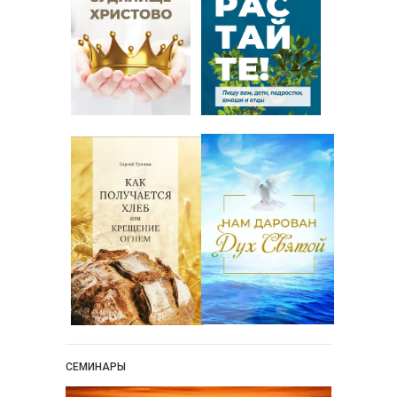
СЕМИНАРЫ