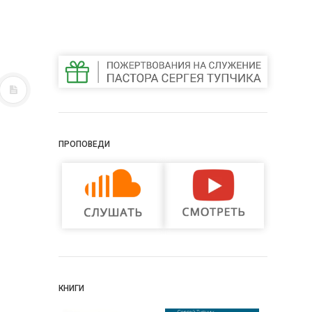
ПРОПОВЕДИ
КНИГИ