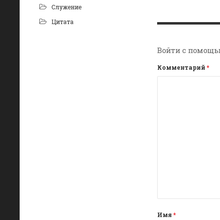
Служение
Цитата
Войти с помощь
Комментарий
*
Имя
*