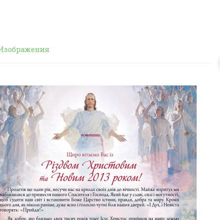
Изображения