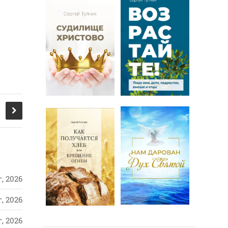
, 2026
, 2026
, 2026