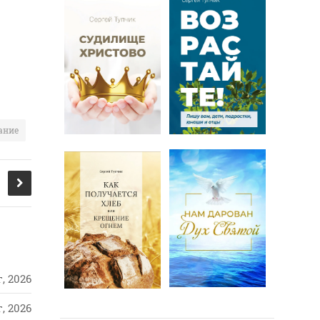
ание
, 2026
, 2026