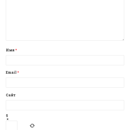
Имя
*
Email
*
Сайт
5
×