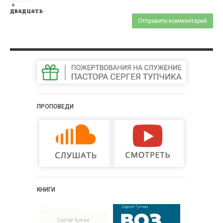
=
двадцать
ПРОПОВЕДИ
КНИГИ