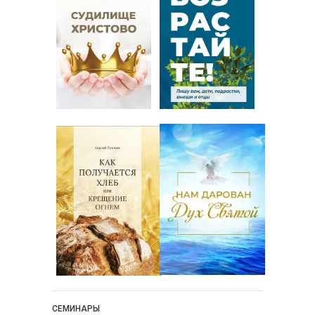
СЕМИНАРЫ