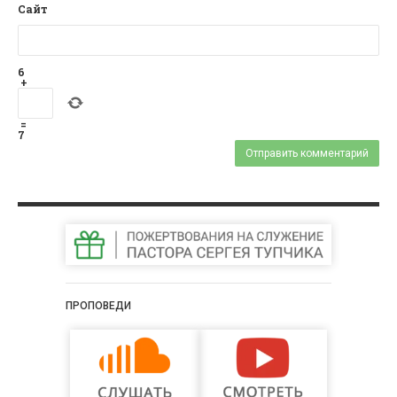
Сайт
6
+
=
7
ПРОПОВЕДИ