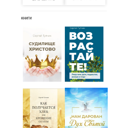
КНИГИ