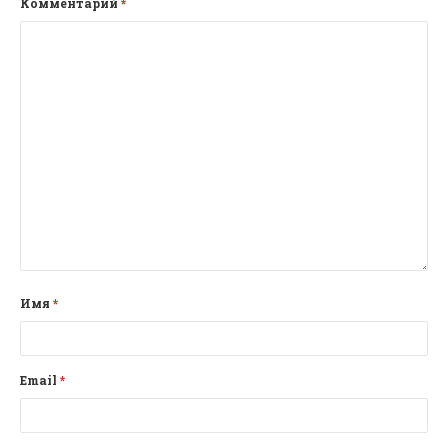
Комментарий
*
Имя
*
Email
*