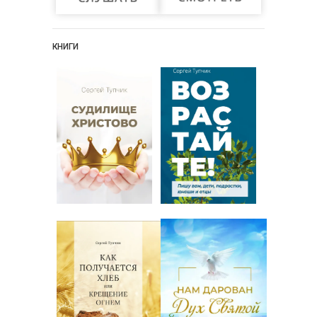
КНИГИ