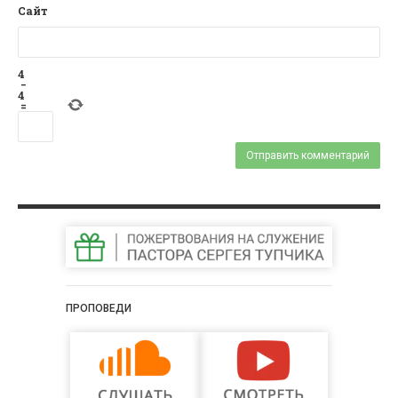
Сайт
4
−
4
=
ПРОПОВЕДИ