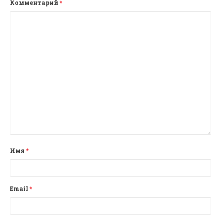
Комментарий
*
Имя
*
Email
*