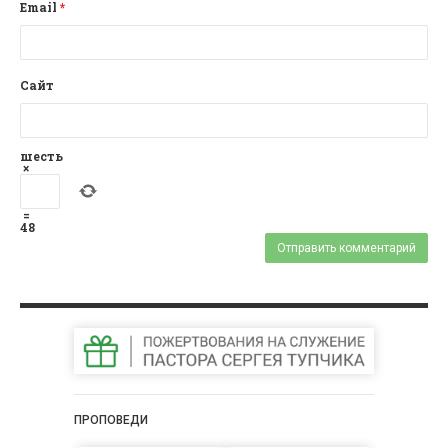
Email
*
Сайт
шесть
×
=
48
ПРОПОВЕДИ