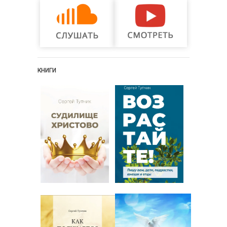
КНИГИ