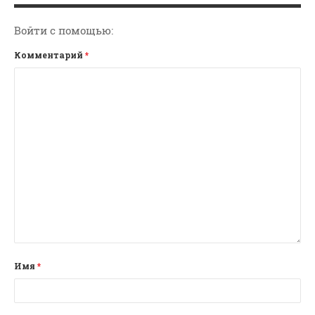
Войти с помощью:
Комментарий
*
Имя
*