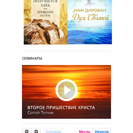
СЕМИНАРЫ
Сегодня
Месяц
Неделя