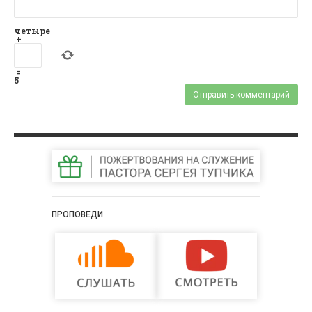
четыре
+
=
5
ПРОПОВЕДИ