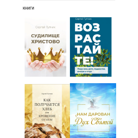
КНИГИ