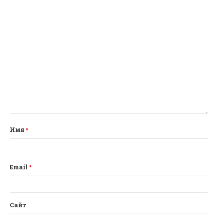
Имя
*
Email
*
Сайт