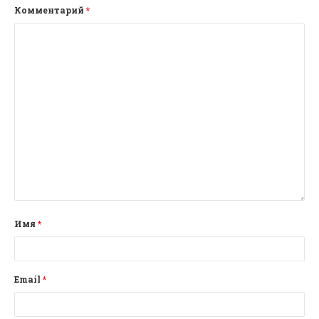
Комментарий
*
Имя
*
Email
*