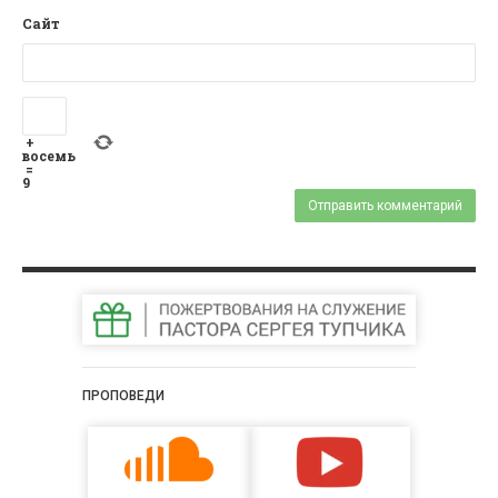
Сайт
+
восемь
=
9
ПРОПОВЕДИ