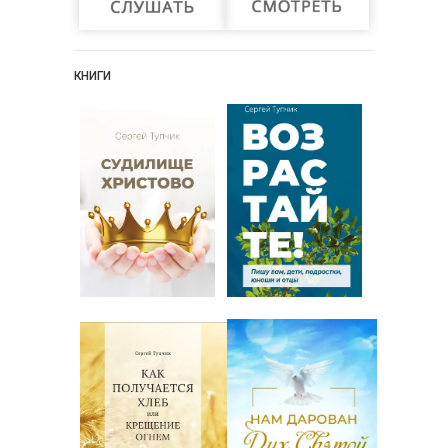
КНИГИ