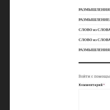
РАЗМЫШЛЕНИЯ: Дух
РАЗМЫШЛЕНИЕ: Ду
СЛОВО из СЛОВА –
РАЗМЫШЛЕНИЯ: «Б
Войти с помощь
Комментарий
*