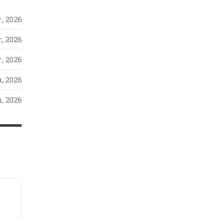
, 2026
, 2026
, 2026
, 2026
, 2026