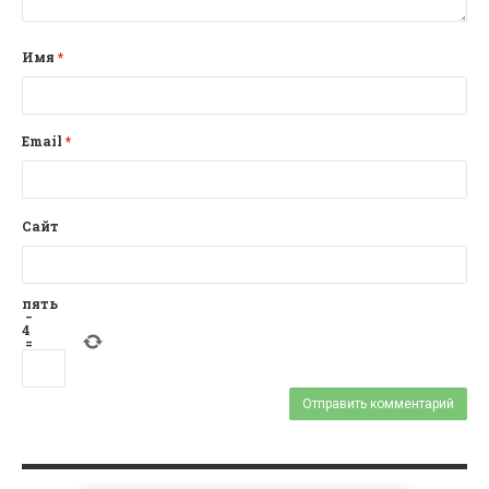
Имя
*
Email
*
Сайт
пять
−
4
=