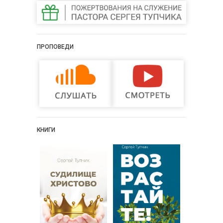
ПРОПОВЕДИ
КНИГИ