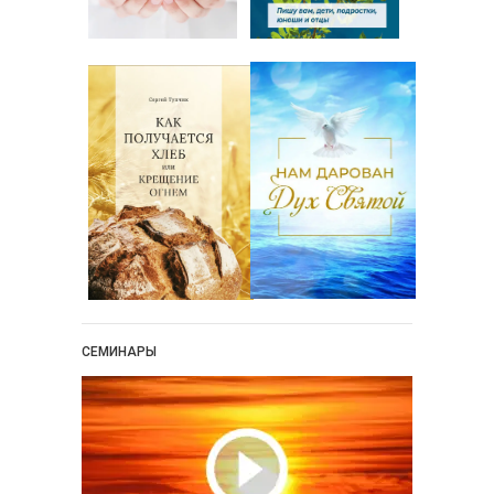
СЕМИНАРЫ