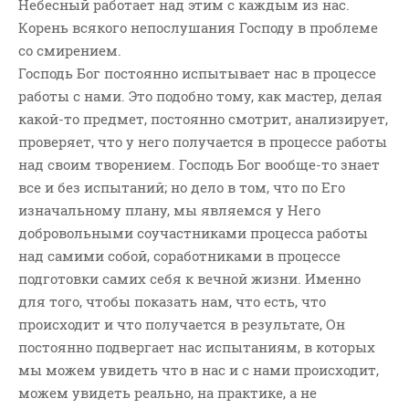
Небесный работает над этим с каждым из нас.
Корень всякого непослушания Господу в проблеме
со смирением.
Господь Бог постоянно испытывает нас в процессе
работы с нами. Это подобно тому, как мастер, делая
какой-то предмет, постоянно смотрит, анализирует,
проверяет, что у него получается в процессе работы
над своим творением. Господь Бог вообще-то знает
все и без испытаний; но дело в том, что по Его
изначальному плану, мы являемся у Него
добровольными соучастниками процесса работы
над самими собой, соработниками в процессе
подготовки самих себя к вечной жизни. Именно
для того, чтобы показать нам, что есть, что
происходит и что получается в результате, Он
постоянно подвергает нас испытаниям, в которых
мы можем увидеть что в нас и с нами происходит,
можем увидеть реально, на практике, а не