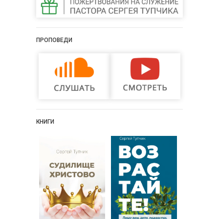
ПРОПОВЕДИ
КНИГИ