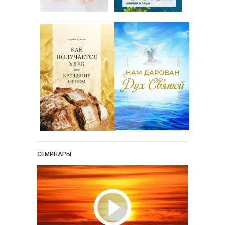
СЕМИНАРЫ