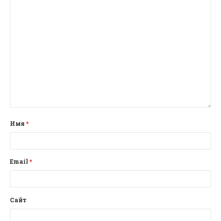
Имя
*
Email
*
Сайт