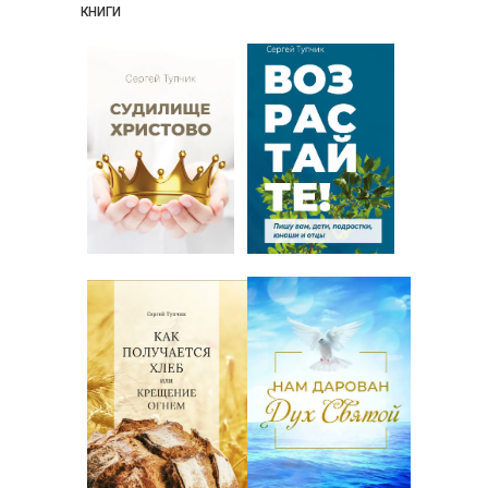
КНИГИ