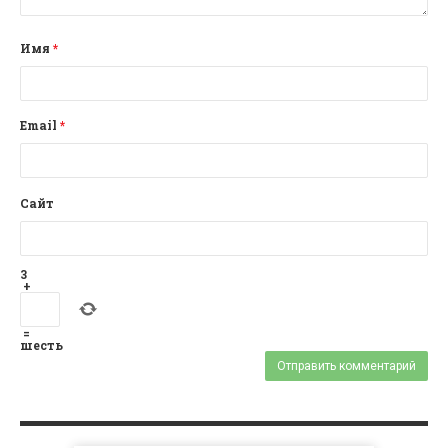
Имя
*
Email
*
Сайт
3
+
=
шесть