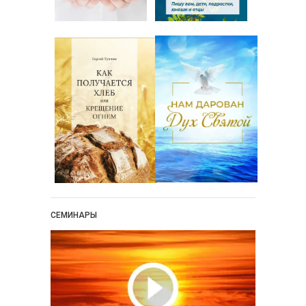
СЕМИНАРЫ