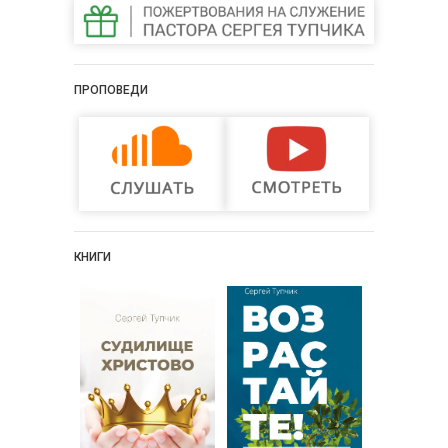
ПРОПОВЕДИ
КНИГИ