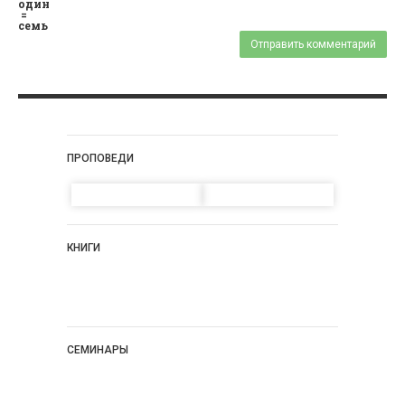
один
=
семь
ПРОПОВЕДИ
КНИГИ
СЕМИНАРЫ