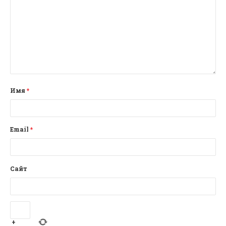
Имя
*
Email
*
Сайт
+