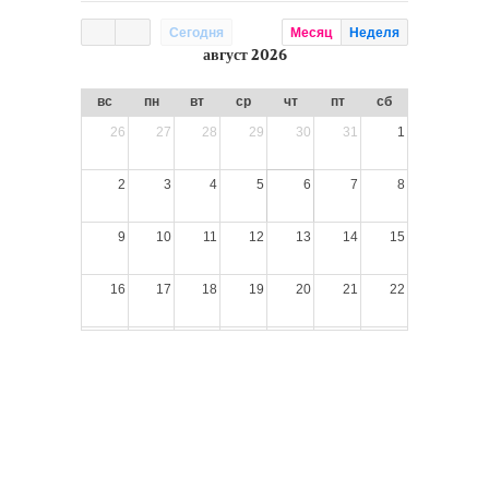
Сегодня
Месяц
Неделя
август 2026
вс
пн
вт
ср
чт
пт
сб
26
27
28
29
30
31
1
2
3
4
5
6
7
8
9
10
11
12
13
14
15
16
17
18
19
20
21
22
23
24
25
26
27
28
29
30
31
1
2
3
4
5