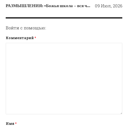
РАЗМЫШЛЕНИЯ: «Божья школа – вся человеческая жизнь»
09 Июл, 2026
Войти с помощью:
Комментарий
*
Имя
*