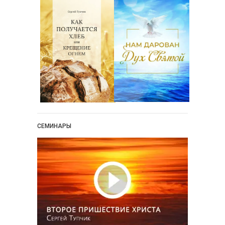
СЕМИНАРЫ