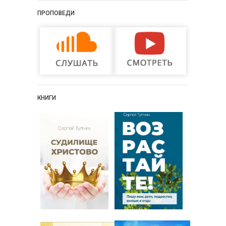
ПРОПОВЕДИ
КНИГИ