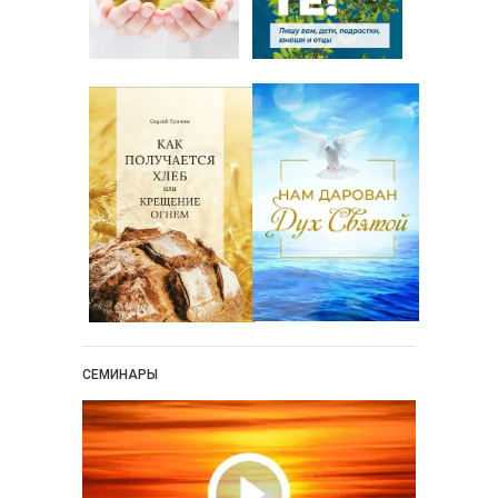
СЕМИНАРЫ