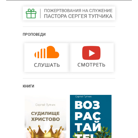
ПРОПОВЕДИ
КНИГИ