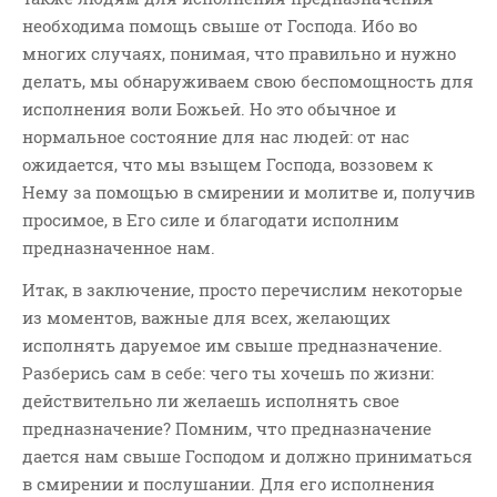
необходима помощь свыше от Господа. Ибо во
многих случаях, понимая, что правильно и нужно
делать, мы обнаруживаем свою беспомощность для
исполнения воли Божьей. Но это обычное и
нормальное состояние для нас людей: от нас
ожидается, что мы взыщем Господа, воззовем к
Нему за помощью в смирении и молитве и, получив
просимое, в Его силе и благодати исполним
предназначенное нам.
Итак, в заключение, просто перечислим некоторые
из моментов, важные для всех, желающих
исполнять даруемое им свыше предназначение.
Разберись сам в себе: чего ты хочешь по жизни:
действительно ли желаешь исполнять свое
предназначение? Помним, что предназначение
дается нам свыше Господом и должно приниматься
в смирении и послушании. Для его исполнения