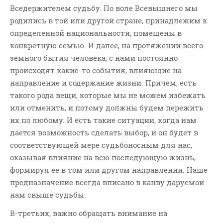
Вседержителем судьбу. По воле Всевышнего мы
родились в той или другой стране, принадлежим к
определенной национальности, помещены в
конкретную семью. И далее, на протяжении всего
земного бытия человека, с нами постоянно
происходят какие-то события, влияющие на
направление и содержание жизни. Причем, есть
такого рода вещи, которые мы не можем избежать
или отменить, и потому должны будем пережить
их по любому. И есть такие ситуации, когда нам
дается возможность сделать выбор, и он будет в
соответствующей мере судьбоносным для нас,
оказывая влияние на всю последующую жизнь,
формируя ее в том или другом направлении. Наше
предназначение всегда вписано в канву даруемой
нам свыше судьбы.
В-третьих, важно обращать внимание на