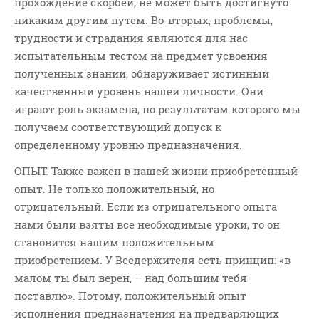
прохождение скорбей, не может быть достигнуто
никаким другим путем. Во-вторых, проблемы,
трудности и страдания являются для нас
испытательным тестом на предмет усвоения
полученных знаний, обнаруживает истинный
качественный уровень нашей личности. Они
играют роль экзамена, по результатам которого мы
получаем соответствующий допуск к
определенному уровню предназначения.
ОПЫТ. Также важен в нашей жизни приобретенный
опыт. Не только положительный, но
отрицательный. Если из отрицательного опыта
нами были взяты все необходимые уроки, то он
становится нашим положительным
приобретением. У Вседержителя есть принцип: «в
малом ты был верен, – над большим тебя
поставлю». Потому, положительный опыт
исполнения предназначения на предваряющих