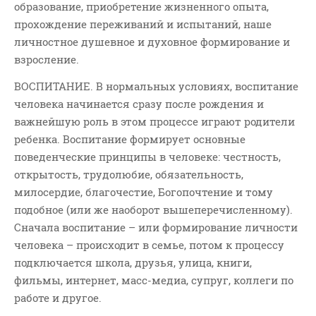
образование, приобретение жизненного опыта,
прохождение переживаний и испытаний, наше
личностное душевное и духовное формирование и
взросление.
ВОСПИТАНИЕ. В нормальных условиях, воспитание
человека начинается сразу после рождения и
важнейшую роль в этом процессе играют родители
ребенка. Воспитание формирует основные
поведенческие принципы в человеке: честность,
открытость, трудолюбие, обязательность,
милосердие, благочестие, Богопочтение и тому
подобное (или же наоборот вышеперечисленному).
Сначала воспитание – или формирование личности
человека – происходит в семье, потом к процессу
подключается школа, друзья, улица, книги,
фильмы, интернет, масс-медиа, супруг, коллеги по
работе и другое.