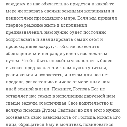
каждому из нас обязательно придется в какой-то
мере жертвовать своими земными желаниями и
ценностями преходящего мира. Если мы приняли
твердое решение жить в исполнении
предназначения, нам нужно будет постоянно
бодрствовать и анализировать самих себя и
происходящее вокруг, чтобы не позволить
обольщениям и неправде увлечь нас ложным
путем. Чтобы быть способным исполнить более
высокое предназначение, нам нужно учиться,
развиваться и возрастать, и в этом для нас нет
предела, разве только в числе отмеренных нам
дней земной жизни. Помните, Господь Бог не
оставляет нас самих в исполнении даруемой нам
свыше задачи, обеспечивая Свое водительство и
всякую помощь Духом Святым; но для этого нужно
осознавать свою зависимость от Господа, искать Его
лица, обращаться Ему в молитвах, повиноваться