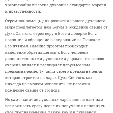
чрезвычайно высокие духовные стандарты морали
и нравственности.
Огромная помощь для развития нашего духовного
мира предлагается нам Богом в рождении свыше от
Духа Святого, через веру в Бога и доверие Богу,
покаяние и обращение в следовании за Господом
Его путями. Именно при этом происходит
наделение обратившегося к Богу человека
дополнительными духовными дарами, что в свою
очередь влияет и расширяет даруемое нам
предназначение. Ту часть своего предназначения,
которая строится на дарах Духа Святого, мы
никогда не сможем исполнить, не пережив
рождение свыше от Господа.
Но само наличие духовных даров еще не дает нам
возможность сразу после их получения исполнять
свое предназначение: также, как и в душевной