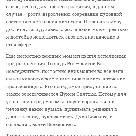
сфере, необходим процесс развития, в данном
случае – роста, взросления, созревания духовной
составляющей нашей личности. И только в меру
достигнутого духовного роста нами может реально
и достойно исполняться свое предназначение в
этой сфере.
Еще несколько важных моментов для исполнения
предназначения. Господь Бог – живой Бог,
Вседержитель, постоянно вникающий во все дела
сынов человеческих и вмешивающийся в течение
происходящего. Его невидимое присутствие на
земле обеспечивается Духом Святым. Потому для
успешной перед Богом и плодотворной жизни
человеку важно думать, принимать решения и
двигаться под руководством Духа Божьего, в
согласии с волей Всевышнего.
Также людям для исполнения предназначения