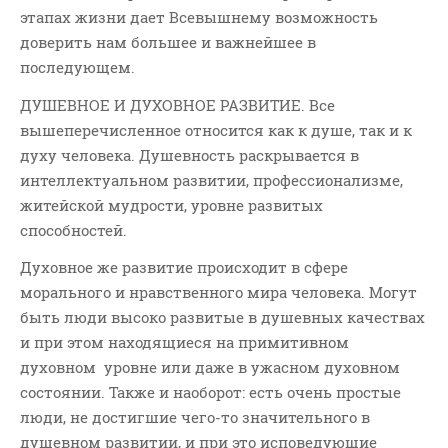
этапах жизни дает Всевышнему возможность
доверить нам большее и важнейшее в
последующем.
ДУШЕВНОЕ И ДУХОВНОЕ РАЗВИТИЕ. Все
вышеперечисленное относится как к душе, так и к
духу человека. Душевность раскрывается в
интеллектуальном развитии, профессионализме,
житейской мудрости, уровне развитых
способностей.
Духовное же развитие происходит в сфере
морального и нравственного мира человека. Могут
быть люди высоко развитые в душевных качествах
и при этом находящиеся на примитивном
духовном уровне или даже в ужасном духовном
состоянии. Также и наоборот: есть очень простые
люди, не достигшие чего-то значительного в
душевном развитии, и при это исповедующие