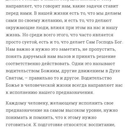
направляет, что говорит нам, какие задачи ставит
перед нами. В нашей жизни есть то, что мы делаем
сами по своему желанию, и есть то, что делают
окружающие люди, влияя при этом на нас и нашу
жизнь. Но среди всего этого, что часто является
просто суетой, есть и то, что делает Сам Господь Бог.
Нам важно и нужно это заметить, не пропустить,
понять даруемый нам вызов и принять решение
соответственно действовать. Одни это называют
водительством Божиим, другие движением в Духе
Святом, – правильно то и другое. Водительство
Божье в человеческой жизни всегда направляет нас
к исполнению нашего предназначения.
Каждому человеку, желающему исполнить свое
предназначение на самом высоком уровне, нужно
понимать и помнить, что к этому нужно
готовиться. К подготовке относятся: воспитание,