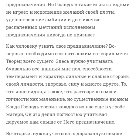
предназначения. Но Господь в такие игры с людьми
не играет и исполнение желаний своей плоти,
удовлетворение амбиций и достижение
распаленных мечтаний исполнением
предназначения никогда не признает.
Как человеку узнать свое предназначение? Во-
первых, необходимо осознать каким сотворил меня
Творец всего сущего. Здесь нужно учитывать
буквально все: данный мне пол, способности,
темперамент и характер, сильные и слабые стороны
своей личности, здоровье, силу и многое другое. То,
что ясно видно, а также, что растворено в моей
личности как маленькие, но существенные нюансы.
Когда Господь творил каждого из нас еще в утробе
матери, Он это делал полностью учитывая
даруемое нам свыше от Него предназначение.
Во-вторых, нужно учитывать дарованную свыше