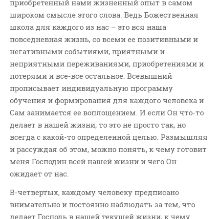
приобретенный нами жизненный опыт в самом
широком смысле этого слова. Ведь Божественная
школа для каждого из нас – это вся наша
повседневная жизнь, со всеми ее позитивными и
негативными событиями, приятными и
неприятными переживаниями, приобретениями и
потерями и все-все остальное. Всевышний
прописывает индивидуальную программу
обучения и формирования для каждого человека и
Сам занимается ее воплощением. И если Он что-то
делает в нашей жизни, то это не просто так, но
всегда с какой-то определенной целью. Размышляя
и рассуждая об этом, можно понять, к чему готовит
меня Господин всей нашей жизни и чего Он
ожидает от нас.
В-четвертых, каждому человеку предписано
внимательно и постоянно наблюдать за тем, что
делает Господь в нашей текущей жизни, к чему