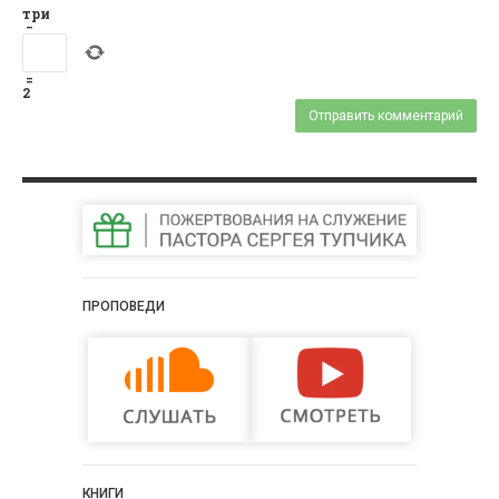
три
−
=
2
ПРОПОВЕДИ
КНИГИ