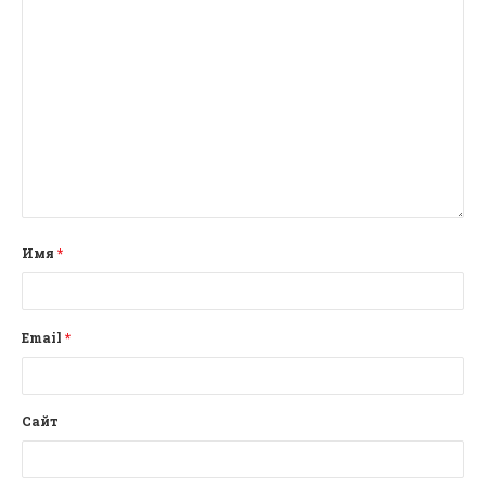
Имя
*
Email
*
Сайт