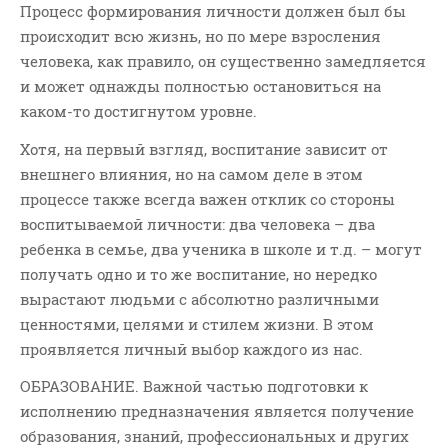
Процесс формирования личности должен был бы
происходит всю жизнь, но по мере взросления
человека, как правило, он существенно замедляется
и может однажды полностью остановиться на
каком-то достигнутом уровне.
Хотя, на первый взгляд, воспитание зависит от
внешнего влияния, но на самом деле в этом
процессе также всегда важен отклик со стороны
воспитываемой личности: два человека – два
ребенка в семье, два ученика в школе и т.д. – могут
получать одно и то же воспитание, но нередко
вырастают людьми с абсолютно различными
ценностями, целями и стилем жизни. В этом
проявляется личный выбор каждого из нас.
ОБРАЗОВАНИЕ. Важной частью подготовки к
исполнению предназначения является получение
образования, знаний, профессиональных и других