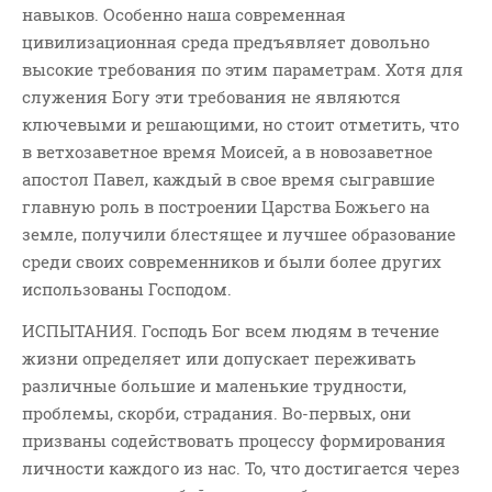
навыков. Особенно наша современная
цивилизационная среда предъявляет довольно
высокие требования по этим параметрам. Хотя для
служения Богу эти требования не являются
ключевыми и решающими, но стоит отметить, что
в ветхозаветное время Моисей, а в новозаветное
апостол Павел, каждый в свое время сыгравшие
главную роль в построении Царства Божьего на
земле, получили блестящее и лучшее образование
среди своих современников и были более других
использованы Господом.
ИСПЫТАНИЯ. Господь Бог всем людям в течение
жизни определяет или допускает переживать
различные большие и маленькие трудности,
проблемы, скорби, страдания. Во-первых, они
призваны содействовать процессу формирования
личности каждого из нас. То, что достигается через