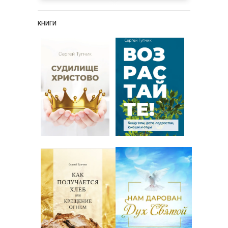
КНИГИ