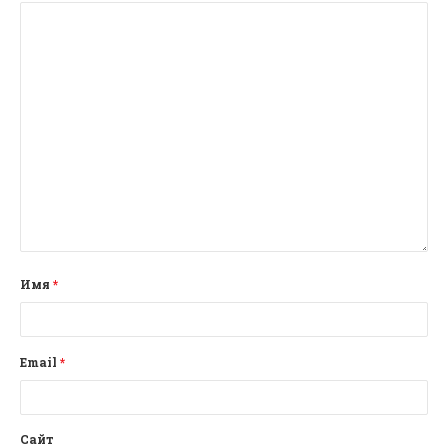
Имя
*
Email
*
Сайт