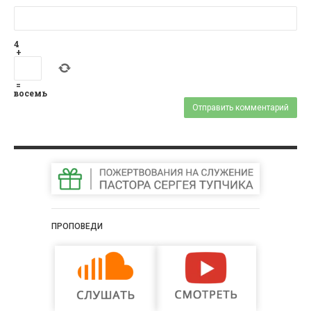
4
+
=
восемь
ПРОПОВЕДИ