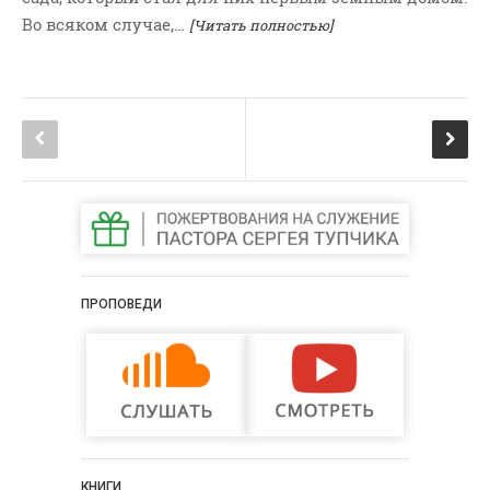
Во всяком случае,…
[Читать полностью]
ПРОПОВЕДИ
КНИГИ