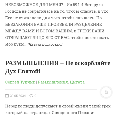
НЕВОЗМОЖНОЕ ДЛЯ МЕНЯ?… Ис 59:1-4 Вот, рука
Господа не сократилась на то, чтобы спасать, и ухо
Его не отяжелело для того, чтобы слышать. Но
БЕЗЗАКОНИЯ ВАШИ ПРОИЗВЕЛИ РАЗДЕЛЕНИЕ
МЕЖДУ ВАМИ И БОГОМ ВАШИМ, и ГРЕХИ ВАШИ
ОТВРАЩАЮТ ЛИЦО ЕГО ОТ ВАС, чтобы не слышать.
Ибо руки…
[Читать полностью]
РАЗМЫШЛЕНИЯ – Не оскорбляйте
Дух Святой!
Сергей Тупчик
|
Размышления
,
Цитата
30.05.2024
0
Нередко люди допускают в своей жизни такой грех,
который на страницах Священного Писания