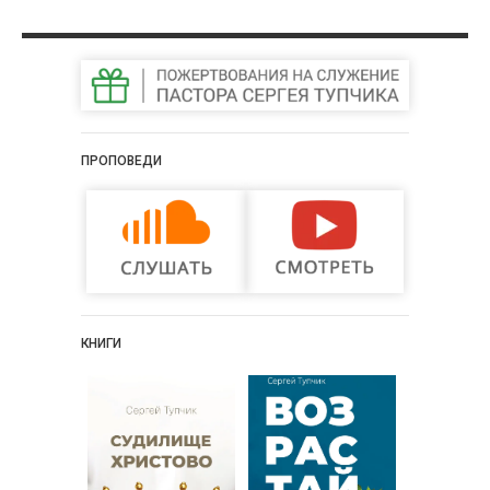
ПРОПОВЕДИ
КНИГИ