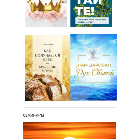
СЕМИНАРЫ