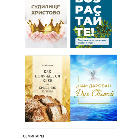
СЕМИНАРЫ