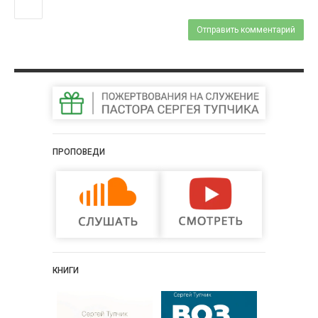
ПРОПОВЕДИ
КНИГИ