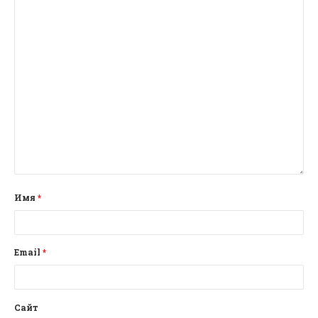
Имя
*
Email
*
Сайт