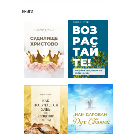
КНИГИ