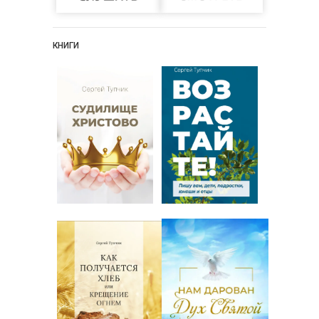
КНИГИ