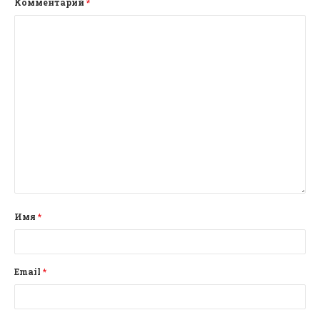
Комментарий
*
Имя
*
Email
*