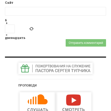
Сайт
6
+
=
двенадцать
ПРОПОВЕДИ